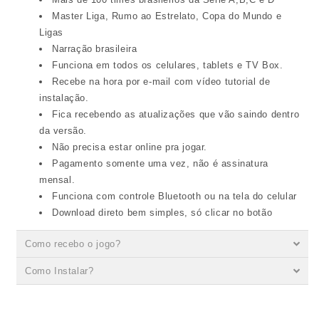
Master Liga, Rumo ao Estrelato, Copa do Mundo e
Ligas
Narração brasileira
Funciona em todos os celulares, tablets e TV Box.
Recebe na hora por e-mail com vídeo tutorial de
instalação.
Fica recebendo as atualizações que vão saindo dentro
da versão.
Não precisa estar online pra jogar.
Pagamento somente uma vez, não é assinatura
mensal.
Funciona com controle Bluetooth ou na tela do celular
Download direto bem simples, só clicar no botão
Como recebo o jogo?
Como Instalar?